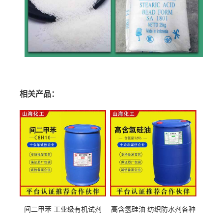
相关产品：
间二甲苯 工业级有机试剂
高含氢硅油 纺织防水剂各种