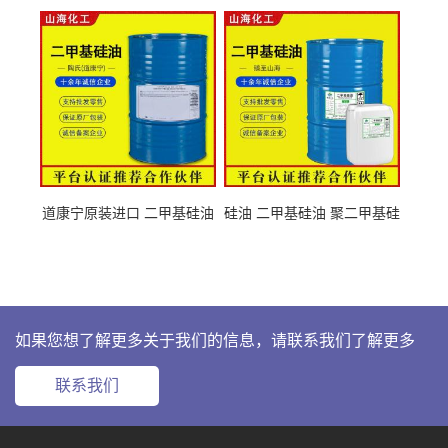
108-38-3
粘度
道康宁原装进口 二甲基硅油
硅油 二甲基硅油 聚二甲基硅
63148-62-9
氧烷 63148-62-9
如果您想了解更多关于我们的信息，请联系我们了解更多
联系我们