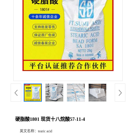
联系方式
在线留言
硬脂酸1801 现货十八烷酸57-11-4
英文名称：
tearic acid