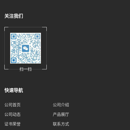
关注我们
扫一扫
快速导航
公司首页
公司介绍
公司动态
产品展厅
证书荣誉
联系方式