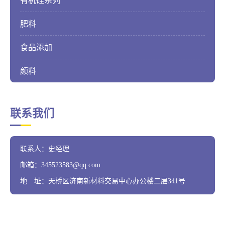
有机硅系列
肥料
食品添加
颜料
联系我们
联系人：史经理
邮箱：345523583@qq.com
地 址：天桥区济南新材料交易中心办公楼二层341号