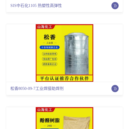
SIS中石化1105 热塑性高弹性
松香8050-09-7工业焊接助焊剂