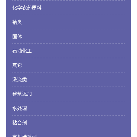
化学农药原料
钠类
固体
石油化工
其它
洗涤类
建筑添加
水处理
粘合剂