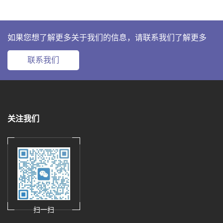
如果您想了解更多关于我们的信息，请联系我们了解更多
联系我们
关注我们
扫一扫