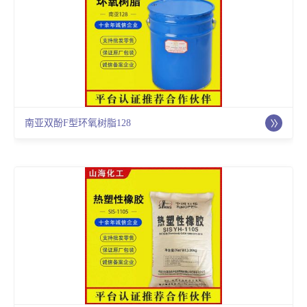
南亚双酚F型环氧树脂128