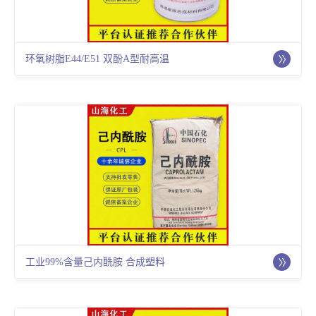
环氧树脂E44/E51 双酚A型耐高温
工业99%含量己内酰胺 合成塑料