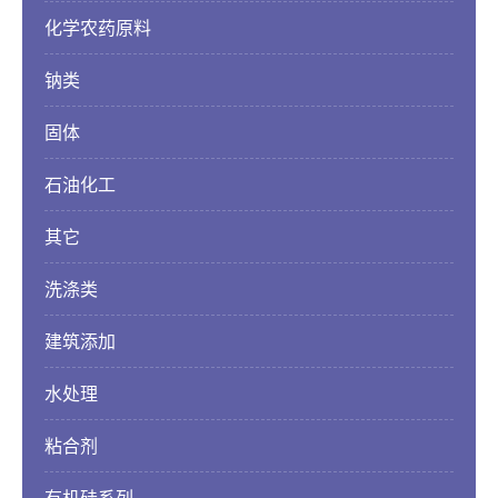
化学农药原料
钠类
固体
石油化工
其它
洗涤类
建筑添加
水处理
粘合剂