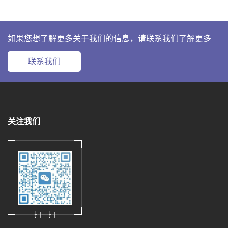
如果您想了解更多关于我们的信息，请联系我们了解更多
联系我们
关注我们
扫一扫