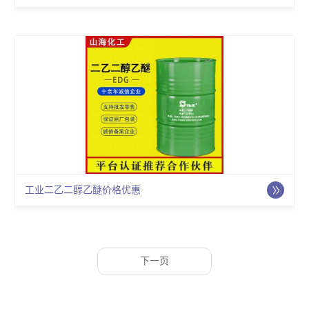
工业二乙二醇乙醚价格优惠
下一页