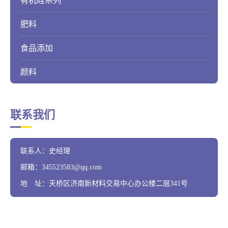
有机硅系列
肥料
食品添加
颜料
联系我们
联系人：史经理
邮箱：345523583@qq.com
地 址：天桥区济南新材料交易中心办公楼二层341号