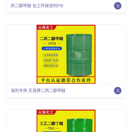
丙二醇甲醚 化工环保溶剂PM
溶剂专用 天音牌二丙二醇甲醚