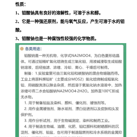
性质：
1、钼酸钠具有良好的溶解性，可溶于水和醇。
2、它是一种强还原剂，能与氧气反应，产生可溶于水的钼
酸。
3、钼酸钠也是一种腐蚀性较强的化学物质。