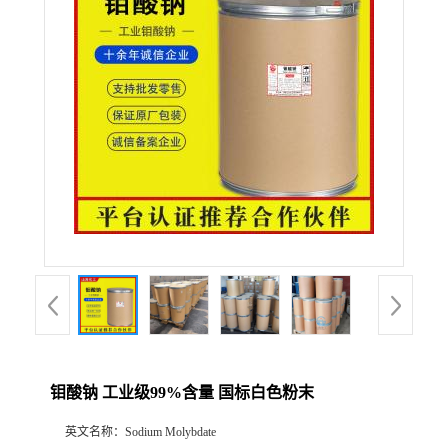
联系方式
在线留言
钼酸钠 工业级99%含量 国标白色粉末
英文名称：
Sodium Molybdate