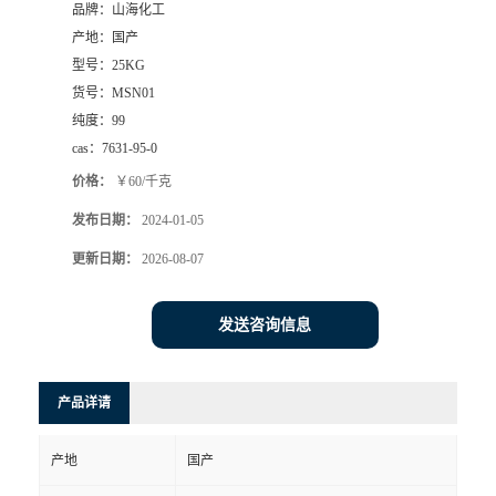
品牌：
山海化工
产地：
国产
型号：
25KG
货号：
MSN01
纯度：
99
cas：
7631-95-0
价格：
￥60/千克
发布日期：
2024-01-05
更新日期：
2026-08-07
发送咨询信息
产品详请
产地
国产