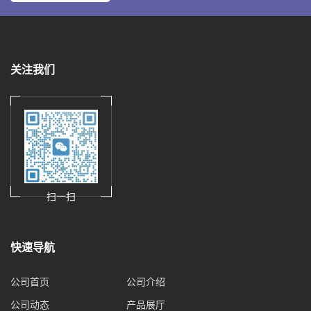
关注我们
扫一扫
快速导航
公司首页
公司介绍
公司动态
产品展厅