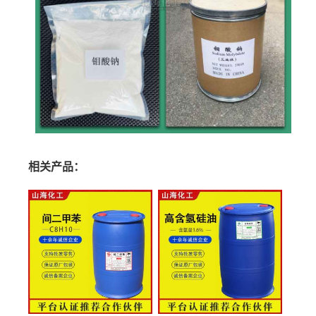
相关产品：