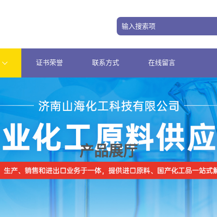
证书荣誉
联系方式
在线留言
产品展厅