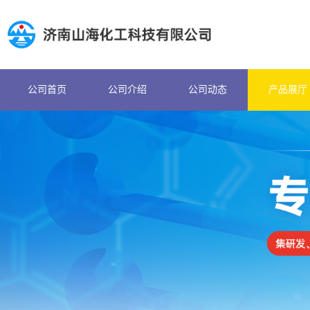
公司首页
公司介绍
公司动态
产品展厅
公司首页
公司介绍
公司动态
产品展厅
证书荣誉
联系方式