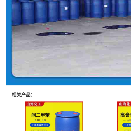
相关产品：