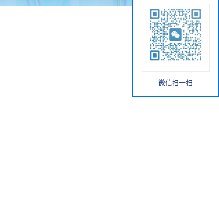
微信扫一扫