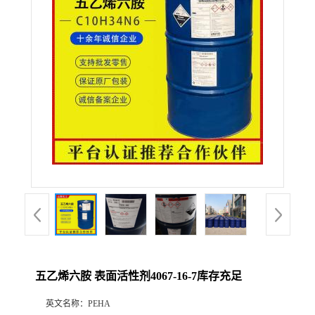
联系方式
在线留言
五乙烯六胺 表面活性剂4067-16-7库存充足
英文名称：
PEHA