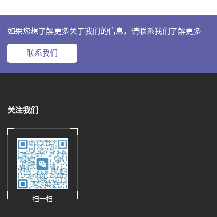
如果您想了解更多关于我们的信息，请联系我们了解更多
联系我们
关注我们
扫一扫