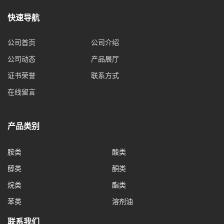
快速导航
公司首页
公司介绍
公司动态
产品展厅
证书荣誉
联系方式
在线留言
产品类别
胺类
酸类
醇类
酮类
烷类
酯类
苯类
溶剂油
联系我们