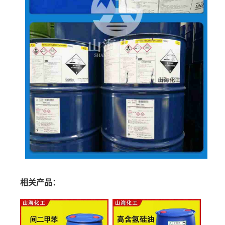
相关产品：