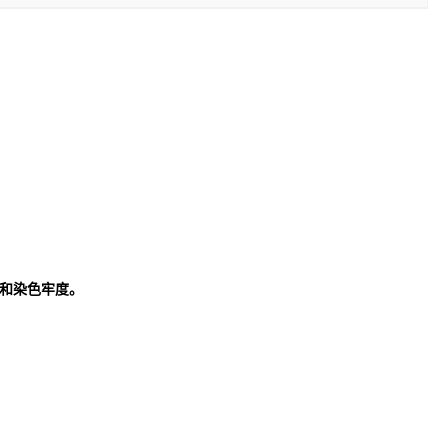
和染色牢度。