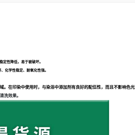
稳定性降低，易于被破坏。
好、化学性稳定、耐氧化性强。
域。在印染中使用时，与染浴中添加剂有良好的配伍性，而且不影响色光
清洗效果。