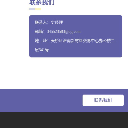
联系我们
联系人：史经理
邮箱：345523583@qq.com
地 址：天桥区济南新材料交易中心办公楼二
层341号
联系我们