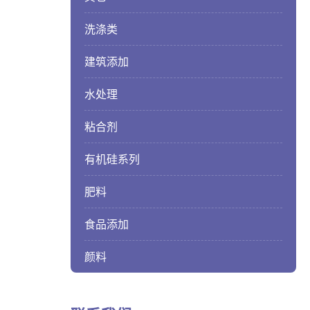
洗涤类
建筑添加
水处理
粘合剂
有机硅系列
肥料
食品添加
颜料