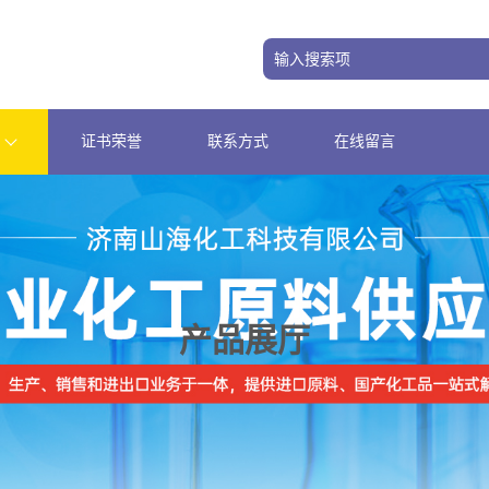
证书荣誉
联系方式
在线留言
产品展厅