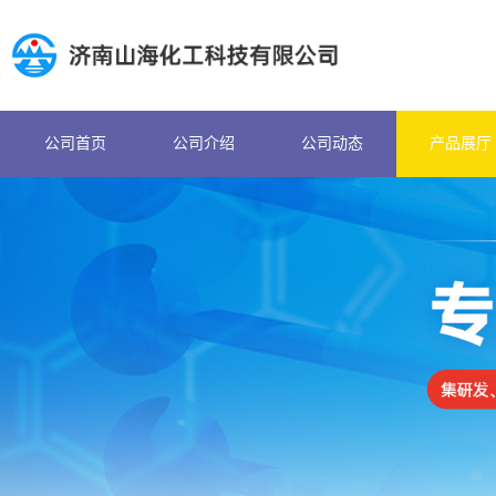
公司首页
公司介绍
公司动态
产品展厅
公司首页
公司介绍
公司动态
产品展厅
证书荣誉
联系方式