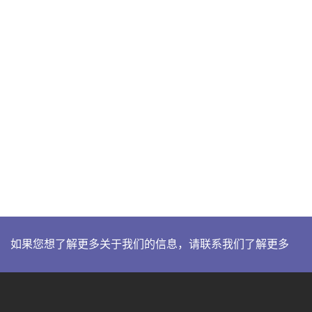
如果您想了解更多关于我们的信息，请联系我们了解更多