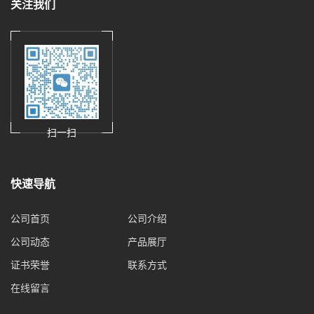
关注我们
扫一扫
快速导航
公司首页
公司介绍
公司动态
产品展厅
证书荣誉
联系方式
在线留言