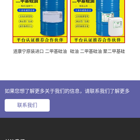
道康宁原装进口 二甲基硅油
硅油 二甲基硅油 聚二甲基硅
63148-62-9
氧烷 63148-62-9
如果您想了解更多关于我们的信息，请联系我们了解更多
联系我们