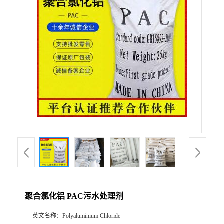
联系方式
在线留言
聚合氯化铝 PAC污水处理剂
英文名称：
Polyaluminium Chloride