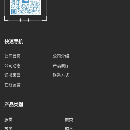
扫一扫
快速导航
公司首页
公司介绍
公司动态
产品展厅
证书荣誉
联系方式
在线留言
产品类别
胺类
酸类
醇类
酮类