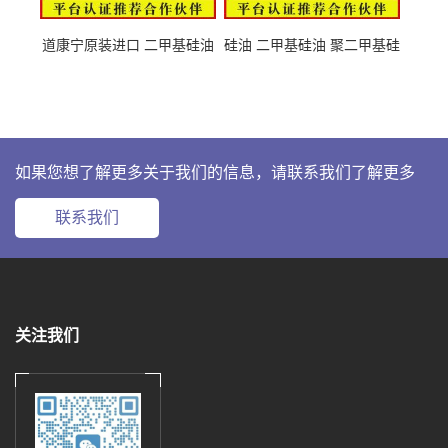
道康宁原装进口 二甲基硅油
硅油 二甲基硅油 聚二甲基硅
63148-62-9
氧烷 63148-62-9
如果您想了解更多关于我们的信息，请联系我们了解更多
联系我们
关注我们