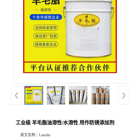
联系方式
在线留言
工业级 羊毛脂油溶性/水溶性 用作防锈添加剂
英文名称：
Lanolin