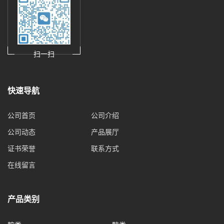
扫一扫
快速导航
公司首页
公司介绍
公司动态
产品展厅
证书荣誉
联系方式
在线留言
产品类别