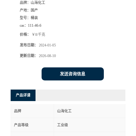
品牌：
山海化工
产地：
国产
型号：
桶装
cas：
111-46-6
价格：
￥8/千克
发布日期：
2024-01-05
更新日期：
2026-08-10
发送咨询信息
产品详请
品牌
山海化工
产品等级
工业级