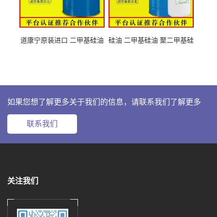
道康宁原装进口 二甲基硅油
硅油 二甲基硅油 聚二甲基硅
63148-62-9
氧烷 63148-62-9
如果您想了解更多关于我们的信息，请联系我们了解更多
联系我们
关注我们