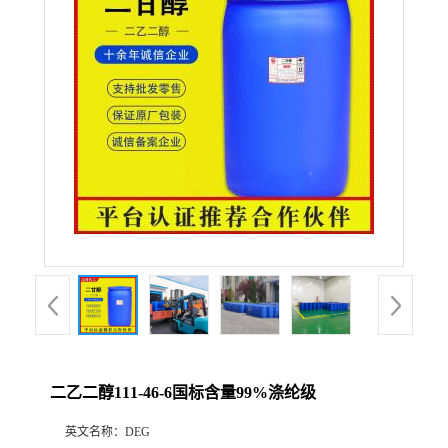
联系方式
在线留言
二乙二醇111-46-6国标含量99%涤纶级
英文名称：
DEG