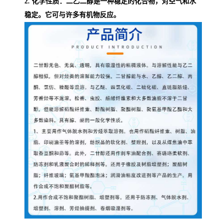
2. 化学性质：二乙二醇是一种稳定的化合物，对空气和水
稳定。它可与许多有机物反应。