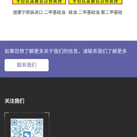
道康宁原装进口 二甲基硅油
硅油 二甲基硅油 聚二甲基硅
63148-62-9
氧烷 63148-62-9
如果您想了解更多关于我们的信息，请联系我们了解更多
联系我们
关注我们