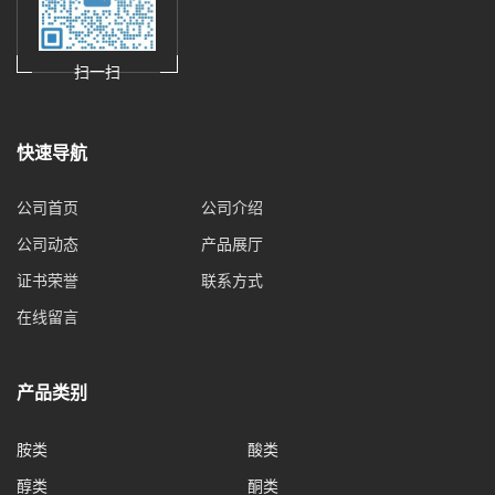
扫一扫
快速导航
公司首页
公司介绍
公司动态
产品展厅
证书荣誉
联系方式
在线留言
产品类别
胺类
酸类
醇类
酮类