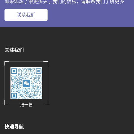
如果您想了解更多关于我们的信息，请联系我们了解更多
联系我们
关注我们
扫一扫
快速导航