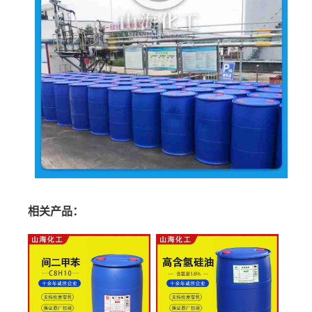
相关产品：