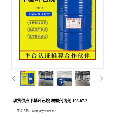
联系方式
在线留言
现货供应甲基环己烷 增塑剂溶剂 108-87-2
英文名称：
Methylcyclohexane