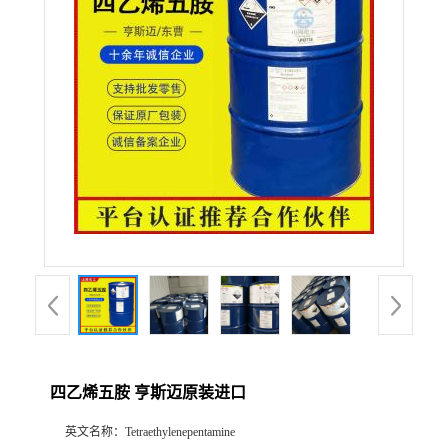
联系方式
在线留言
四乙烯五胺 亨斯迈原装进口
英文名称：
Tetraethylenepentamine