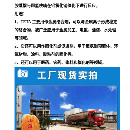
胺蒸馏与四氢呋喃在铝氯化钠催化下进行反应。
用途：
1、TETA 主要用作金属络合剂，可以与金属离子形成稳定
的络合物，被广泛应用于金属加工、电镀、油漆、水处理
等领域。
2、它还可以用作固化剂或促进剂，用于聚氨酯预聚体、环
氧树脂、涂料、胶粘剂的固化等。
3、还可以用于医药、农药、染料和催化剂等领域。