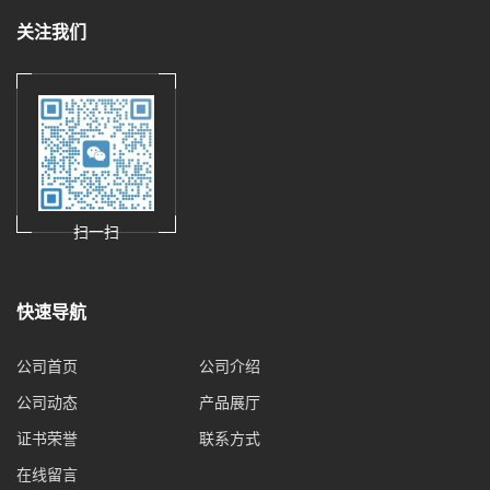
关注我们
扫一扫
快速导航
公司首页
公司介绍
公司动态
产品展厅
证书荣誉
联系方式
在线留言