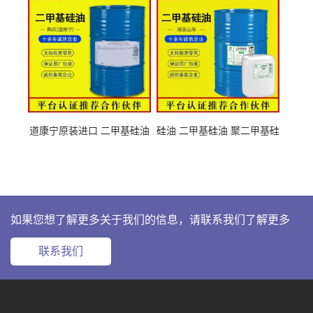
道康宁原装进口 二甲基硅油
硅油 二甲基硅油 聚二甲基硅
63148-62-9
氧烷 63148-62-9
如果您想了解更多关于我们的信息，请联系我们了解更多
联系我们