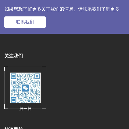
如果您想了解更多关于我们的信息，请联系我们了解更多
联系我们
关注我们
扫一扫