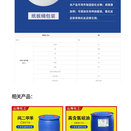
相关产品：