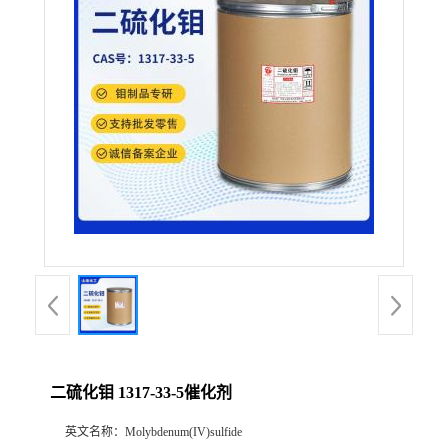
联系方式
在线留言
二硫化钼 1317-33-5催化剂
英文名称：
Molybdenum(IV)sulfide